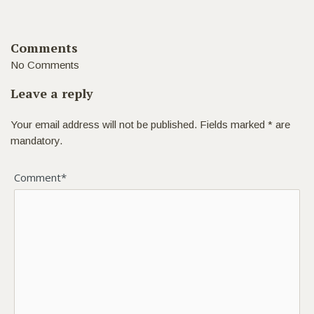
Comments
No Comments
Leave a reply
Your email address will not be published. Fields marked * are
mandatory.
Comment*