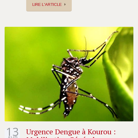
LIRE L'ARTICLE
13
Urgence Dengue à Kourou :