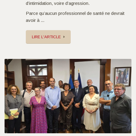
d’intimidation, voire d’agression.
Parce qu’aucun professionnel de santé ne devrait
avoir à ...
LIRE L'ARTICLE