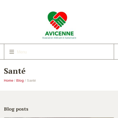
Menu
Santé
Home
/
Blog
/ Santé
Blog posts